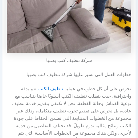
شركة تنظيف كنب بصبيا
خطوات العمل التي تسير عليها شركة تنظيف كنب بصبيا
نحرص على أن كل خطوة في عملية
تنظيف الكنب
تتم بدقة
واحترافية، حيث يتطلب تنظيف الكنب أسلوبًا خاصًا يتناسب مع
نوعية القماش وحالة القطعة، نحن لا نكتفي بتقديم خدمة تنظيف
عادية، بل نحرص على تقديم تجربة تنظيف متكاملة، وذلك عبر
مجموعة من الخطوات المتتابعة التي تضمن الحفاظ على جودة
الكنب ونتائج مثالية تدوم طويلً، قد تختلف التفاصيل من خدمة
لأخرى، ولكن هناك مجموعة من الخطوات الأساسية التي يتم