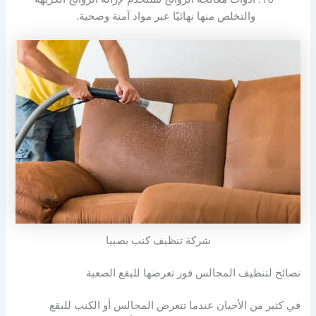
والتخلص منها نهائيًا عبر مواد آمنة وصحية.
شركة تنظيف كنب بصبيا
نصائح لتنظيف المجالس فور تعرضها للبقع الصعبة
في كثير من الأحيان عندما تتعرض المجالس أو الكنب للبقع