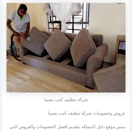
شركة تنظيف كنب بصبيا
عروض وخصومات شركة تنظيف كنب بصبيا
يتميز موقع دليل المملكة بتقديم أفضل الخصومات والعروض التي