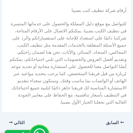
أرقام شركة تنظيف كنب بصبيا
للتواصل مع موقع دليل المملكة والحصول على خدماتها المتميزة
في تنظيف الكنب بصبيا، يمكنكم الاتصال على الأرقام المتاحة،
شركتنا دائمًا على استعداد للإجابة على استفساراتكم والرد على
جميع الأسئلة المتعلقة بالخدمات المقدمة مثل تنظيف الكنب،
المجالس، السجاد، الستائر، والأثاث، نحن هنا لضمان راحتكم،
وتقديم أفضل العروض والخصومات التي تلبي احتياجاتكم، يمكنكم
أيضًا التواصل معنا للحصول على استشارة مجانية أو تحديد موعد
لزيارة من قبل فريقنا المتخصص، كما نرحب بتحديد مواعيد عبر
الهاتف أو الواتساب بما يناسب وقتك، وسنكون سعداء بتقديم
الاستشارة المناسبة لك فريقنا جاهز دائمًا لتلبية جميع احتياجاتك
في التنظيف بأسعار تنافسية، مع الحفاظ على معايير الجودة
العالية التي تجعلنا الخيار الأول بصبيا.
السابق
التالي