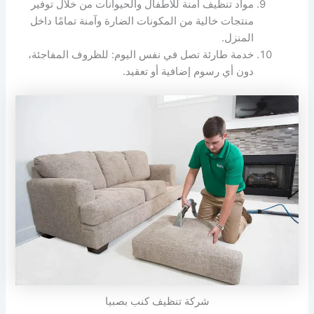
مواد تنظيف آمنة للأطفال والحيوانات من خلال توفير
منتجات خالية من المكونات الضارة وآمنة تمامًا داخل
المنزل.
خدمة طارئة تصل في نفس اليوم: للظروف المفاجئة،
دون أي رسوم إضافية أو تعقيد.
شركة تنظيف كنب بصبيا