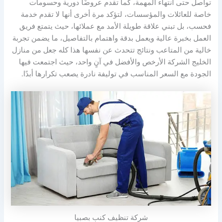
تواصل حتى انتهاء المهمة، كما تقدم عروضًا دورية وحسومات
خاصة للعائلات والمؤسسات، لتؤكد مرة أخرى أنها لا تقدم خدمة
فحسب، بل تبني علاقة طويلة الأمد مع عملائها، حيث يتمتع فريق
العمل بخبرة عالية ويعمل بدقة واهتمام بالتفاصيل، ما يضمن تجربة
خالية من المتاعب ونتائج تتحدث عن نفسها هذا كله جعل من منازل
الخليج الشركة الأرخص والأفضل في آنٍ واحد، حيث اجتمعت فيها
الجودة مع السعر المناسب في توليفة نادرة يصعب تكرارها أبدًا.
شركة تنظيف كنب بصبيا