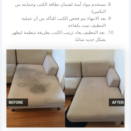
نستخدم مواد آمنة لضمان نظافة الكنب وحمايته من
البكتيريا.
بعد الانتهاء يتم فحص الكنب للتأكد من أن عملية
التنظيف تمت بكفاءة.
بعد التنظيف يعاد ترتيب الكنب بطريقة منظمة ليظهر
بشكل جديد تمامًا.