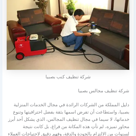
شركة تنظيف كنب بصبيا
شركة تنظيف مجالس بصبيا
دليل المملكة من الشركات الرائدة في مجال الخدمات المنزلية
بصبيا، واستطاعت أن تفرض اسمها بثقة بفضل احترافيتها وتنوع
خدماتها، لا سيما في مجال تنظيف المجالس، الذي يشكل أحد أبرز
محاور تميزه، لم تأتِ هذه المكانة من فراغ، بل كانت نتيجة
لسنوات من الالتزام بالجودة والدقة، وفهم دقيق لاحتياجات العملاء