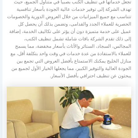
تجعل خدماتها في تنظيف الكنب بصبيا في متناول الجميع، حيث
تهدف الشركة إلى توفير خدمات عالية الجودة بأسعار تنافسية
تتناسب مع جميع الميزانيات من خلال العروض الدورية والخصومات
الحصرية للعملاء الجدد والقدامى، وتضمن بذلك أن يحصل كل
عميل على خدمة متميزة دون أن يؤثر على تكاليف الخدمة، إضافة
إلى ذلك تقدم الشركة باقات شاملة تشمل تنظيف الكنب،
المجالس، السجاد، الستائر والأثاث بأسعار مخفضة، مما يسمح
للعملاء بالاستفادة من عدة خدمات في وقت واحد بتكلفة أقل، مع
منازل الخليج يمكنك الاستمتاع بأفضل العروض التي تجمع بين
الجودة العالية والتوفير الكبير، مما يجعلها الخيار الأول لجميع من
يبحثون عن تنظيف احترافي بأفضل الأسعار.