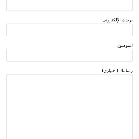
بريدك الإلكتروني
الموضوع
رسالتك (اختياري)