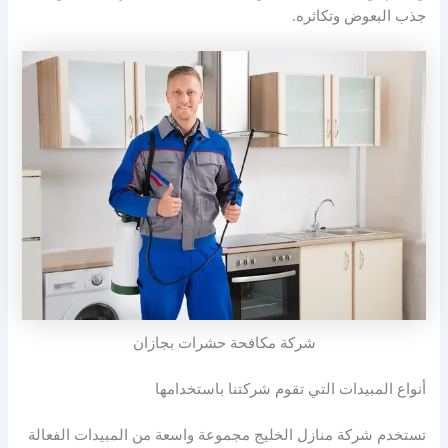
جذب البعوض وتكاثره.
شركة مكافحة حشرات بجازان
أنواع المبيدات التي تقوم شركتنا باستخدامها
تستخدم شركة منازل الخليج مجموعة واسعة من المبيدات الفعالة