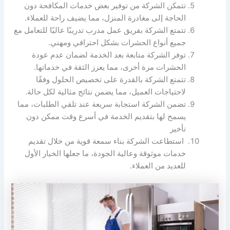
تتمكن الشركة من توفير بعض خدمات المكافحة دون
الحاجة إلى مغادرة المنزل، مما يضيف راحة للعملاء.
تتمتع الشركة بفريق عمل مدرب تدريبًا عاليًا للتعامل مع
جميع أنواع الحشرات بشكل احترافي ومهني.
توفر الشركة متابعة بعد الخدمة لضمان عدم عودة
الحشرات مرة أخرى، مما يعزز الثقة في خدماتها.
تتمتع الشركة بالقدرة على تخصيص الحلول وفقًا
لاحتياجات العميل، مما يضمن نتائج مثالية لكل حالة.
تضمن الشركة استجابة سريعة عند تلقي الطلبات، مما
يسمح لها بتقديم الخدمة في أسرع وقت ممكن دون
تأخير
استطاعت الشركة بناء سمعة قوية من خلال تقديم
خدمات موثوقة وعالية الجودة، ما جعلها الخيار الأول
للعديد من العملاء.