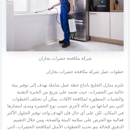
شركة مكافحة حشرات بجازان
خطوات عمل شركة مكافحة حشرات بجازان
تلتزم منازل الخليج باتباع خطة عمل شاملة تهدف إلى توفير بيئة
خالية من الحشرات، حيث تعتمد على مزيج من الخبرة التقنية
والتقنيات المتطورة لمكافحة الآفات، يمكن أن تختلف الخطوات
التي يتم اتباعها من حالة لأخرى حسب نوع الحشرة ومدى انتشارها
في المكان، لكن على أي حال فإن الهدف واحد توفير الحلول الأكثر
فعالية مع الحرص على سلامة البيئة والصحة، ومن خلال التقييم
الدقيق للحالة يتم تحديد الخطوات الأمثل لمكافحة الحشرات، التي