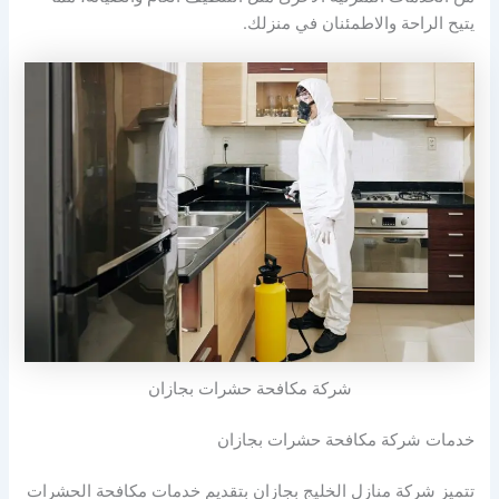
يتيح الراحة والاطمئنان في منزلك.
شركة مكافحة حشرات بجازان
خدمات شركة مكافحة حشرات بجازان
تتميز شركة منازل الخليج بجازان بتقديم خدمات مكافحة الحشرات