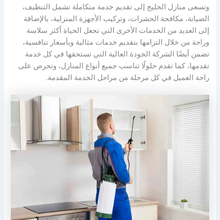
وتسعى منازل الخليج إلى تقديم خدمة متكاملة تشمل التنظيف،
الصيانة، مكافحة الحشرات، وتركيب الأجهزة المنزلية، بالإضافة
إلى العديد من الخدمات الأخرى التي تجعل الحياة أكثر سلاسة
وراحة من خلال التزامها بتقديم خدمات مثالية وبأسعار تنافسية،
تضمن أيضًا الشركة الجودة العالية التي تستحقها في كل خدمة
تقدمها، كما تقدم حلولًا تناسب جميع أنواع المنازل، وتحرص على
راحة العميل في كل مرحلة من مراحل الخدمة المقدمة.