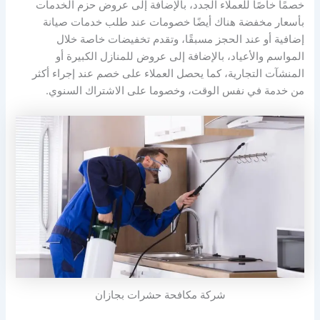
خصمًا خاصًا للعملاء الجدد، بالإضافة إلى عروض حزم الخدمات
بأسعار مخفضة هناك أيضًا خصومات عند طلب خدمات صيانة
إضافية أو عند الحجز مسبقًا، وتقدم تخفيضات خاصة خلال
المواسم والأعياد، بالإضافة إلى عروض للمنازل الكبيرة أو
المنشآت التجارية، كما يحصل العملاء على خصم عند إجراء أكثر
من خدمة في نفس الوقت، وخصوما على الاشتراك السنوي.
شركة مكافحة حشرات بجازان