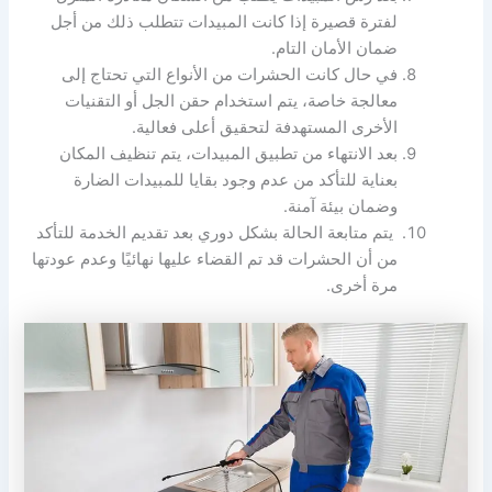
لفترة قصيرة إذا كانت المبيدات تتطلب ذلك من أجل
ضمان الأمان التام.
في حال كانت الحشرات من الأنواع التي تحتاج إلى
معالجة خاصة، يتم استخدام حقن الجل أو التقنيات
الأخرى المستهدفة لتحقيق أعلى فعالية.
بعد الانتهاء من تطبيق المبيدات، يتم تنظيف المكان
بعناية للتأكد من عدم وجود بقايا للمبيدات الضارة
وضمان بيئة آمنة.
يتم متابعة الحالة بشكل دوري بعد تقديم الخدمة للتأكد
من أن الحشرات قد تم القضاء عليها نهائيًا وعدم عودتها
مرة أخرى.