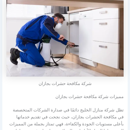
شركة مكافحة حشرات بجازان
مميزات شركة مكافحة حشرات بجازان
تظل شركة منازل الخليج دائمًا في صدارة الشركات المتخصصة
في مكافحة الحشرات بجازان، حيث نجحت في تقديم خدماتها
بأعلى مستويات الجودة والكفاءة، فهي تمتاز بجملة من المميزات