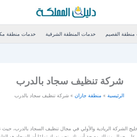
منطقة القصيم
خدمات المنطقة الشرقية
خدمات منطقة مكة
شركة تنظيف سجاد بالدرب
الرئيسية
منطقة جازان
شركة تنظيف سجاد بالدرب
ج الشركة الريادية والأولي في مجال تنظيف السجاد بالدرب، حيث نتمتع
 جمال منزلك وصحة أسرتك، نحن ندرك تمامًا أن السجاد هو القلب ا