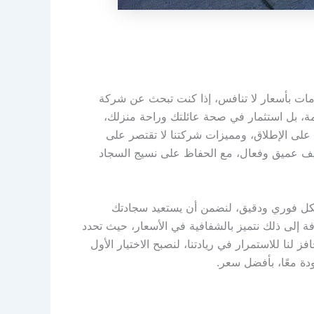
مات بأسعار لا تنافس، إذا كنت تبحث عن شركة
همة، بل استثمار في صحة عائلتك وراحة منزلك،
 على الإطلاق، ومميزات شركتنا لا تقتصر على
نظيف عميق وفعال، مع الحفاظ على نسيج السجاد
 بشكل فوري ودقيق، لنضمن أن يستعيد سجادتك
ة إلى ذلك نتميز بالشفافية في الأسعار، حيث تحدد
لنا للاستمرار في ريادتنا، لنصبح الاختيار الأول
ة معًا، بأفضل سعر.