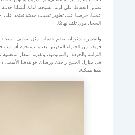
تضمن الحفاظ على لونه، نسيجه، لذلك أنشأنا خدمة متك
عملنا، حرصنا على تطوير تقنيات حديثة تعتمد على أح
السجاد دون تلف نهائيًا.
والجدير بالذكر أننا نقدم خدمات مثل تنظيف السجاد ا
فريقنا من الخبراء المدربين بعناية يستخدم أساليب 
التزامنا بالجودة، والموثوقية، وتقديم أسعار تنافسي
في منازل الخليج راحتك ورضاك هو هدفنا الأسمى دع
مدة ممكنة.