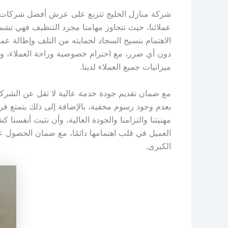
شركة منازل الخليج تتربع على عرش أفضل شركات تنظ
عملائنا، حيث تتجاوز مهامنا مجرد التنظيف فهي تشمل ا
الاهتمام بنسيج السجاد لحمايته من التلف وإطالة ع
دون أي ضرر، مع احترام خصوصية وراحة العملاء، وما 
ميزانيات جميع العملاء لدينا.
مع ضمان تقديم جودة خدمة عالية لا تقل عن الشركات 
بعدم وجود رسوم مخفية، بالإضافة إلى ذلك يتمتع ف
مهنيتنا والتزامنا والجودة العالية، وأن نثبت أنفسنا
العميل في قلب اهتمامها دائمًا، مع ضمان الحصول 
الكبرى.