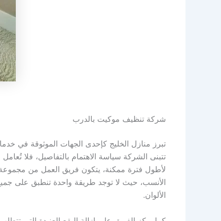
شركة تنظيف موكيت بالدرب
تبرز منازل الخليج كإحدى الجهات الموثوقة في خدما
تتبنى الشركة سياسة الاهتمام بالتفاصيل، فلا تُعا
لأطول فترة ممكنة، يتكون فريق العمل من مجموعة مخ
الأنسب، حيث لا توجد طريقة واحدة تنطبق على جميع 
الألوان.
كما يركز الفريق على إزالة البقع العنيدة التي تتطلب