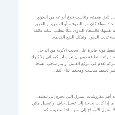
 تليق بقيمته، وتناسب تنوع أنواعه من اليدوي
سجاد سواء كان من الصوف، أو القطن، أو الحرير
فسها، فالسجاد اليدوي مثلًا يتطلب عناية فائقة
ة تذيب الدهون وتفكك البقع القديمة.
شفط قوية قادرة على سحب الأتربة من الداخل،
 رائحة نظافة دون أن تترك أثر كيميائي ولا يُترك
شركة تُقدم في موقع العميل أو يتم سحب السجاد
ير تغليف مناسب ومحكم أثناء النقل.
حد أهم مفروشات المنزل التي تحتاج إلى تنظيف
يق ما إذا كانت بحاجة إلى غسيل جاف أو غسيل مائي
تتحول الأوساخ إلى بقع أثناء التنظيف، كما