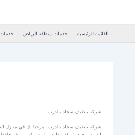
خطي
لى
لمحتوى
القائمة الرئيسية
خدمات منطقة الرياض
خدمات 
شركة تنظيف سجاد بالدرب
شركة تنظيف سجاد بالدرب، مرحبًا بك في منازل الخلي
ليست مجرد شركة تنظيف، بل شريك موثوق يحافظ على