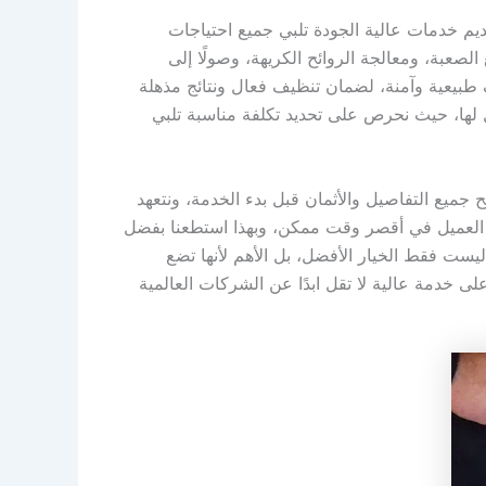
م خدمات عالية الجودة تلبي جميع احتياجات
لصعبة، ومعالجة الروائح الكريهة، وصولًا إلى
 طبيعية وآمنة، لضمان تنظيف فعال ونتائج مذهلة
يل لها، حيث نحرص على تحديد تكلفة مناسبة تلبي
جميع التفاصيل والأثمان قبل بدء الخدمة، ونتعهد
ا العميل في أقصر وقت ممكن، وبهذا استطعنا بفضل
 ليست فقط الخيار الأفضل، بل الأهم لأنها تضع
خدمة عالية لا تقل ابدًا عن الشركات العالمية