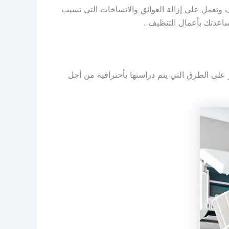
 وتعمل على إزالة العوائق والاتساخات التي تسبب
اعدتك بأعمال التنظيف .
 على الطرق التي يتم دراستها بأحترافية من أجل