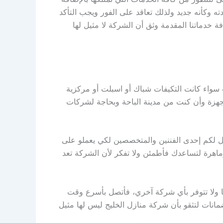
ه وكأنه جديد ولذلك تعاقد على الفور ويجب التأكد
 خدماتنا المقدمة وثق أن الشركة لا مثيل لها
ت سواء كانت التكيفات شباك أو اسبلت أو مركزية
لأجهزة وأن كنت من مدينة الباحة وبحاجة لشركات
ل لكم إحدى الفننين والمتخصصين لكي يعملو على
اهرة لتساعدك فأطمئن ولا تفكر لأن الشركة تعد
ينا ولا تتوفر بأي شركة آخري، فأتصل بأسرع وقت
مانات لتثقو بأن شركة منازل الخليج ليس لها مثيل