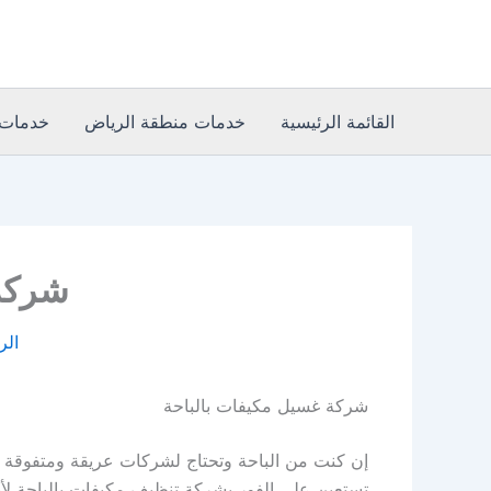
خطي
لى
لمحتوى
القائمة الرئيسية
خدمات منطقة الرياض
خدمات 
شركة ت
الر
شركة غسيل مكيفات بالباحة
إن كنت من الباحة وتحتاج لشركات عريقة ومتفوقة و
تستعين على الفور بشركة تنظيف مكيفات بالباحة لأن