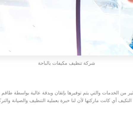
شركة تنظيف مكيفات بالباحة
ر من الخدمات والتي يتم توفيرها بإتقان وبدقة عالية بواسطة طاقم
 التكيف أي كانت ماركتها لأن لنا خبرة بعملية التنظيف والصيانة والت