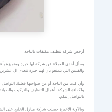
أرخص شركة تنظيف مكيفات بالباحة
يسأل أحدى العملاء عن شركة لها خبرة ومتميزة بأعما
والفننين التي يتمتعو بأن لهم خبرة تتعدى ال عشر
وأن كنت من الباحة أو من ضواحيها فعليك التواصل ب
ولكفاءة الشركة بأعمال التنظيف والتركيب والصيانة 
بالتواصل إليكم.
وبالآونة الأخيرة حصلت شركة منازل الخليج على الشه