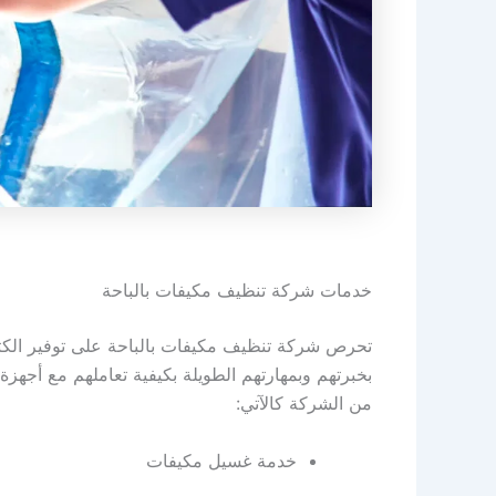
خدمات شركة تنظيف مكيفات بالباحة
تحرص شركة تنظيف مكيفات بالباحة على توفير الكثي
بخبرتهم وبمهارتهم الطويلة بكيفية تعاملهم مع أجهزة
من الشركة كالآتي:
خدمة غسيل مكيفات