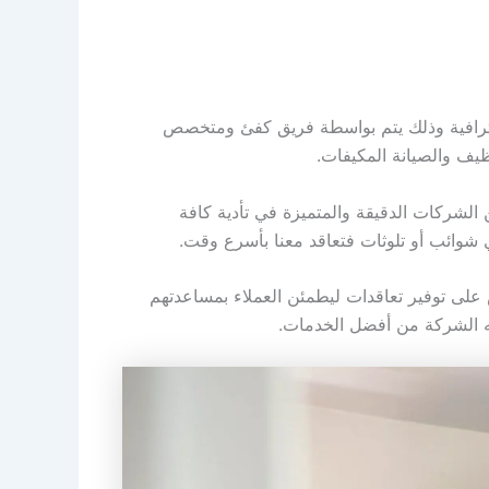
بأحترافية وذلك يتم بواسطة فريق كفئ ومتخصص
نظيف والصيانة المكيفات.
لشركات الدقيقة والمتميزة في تأدية كافة
ي شوائب أو تلوثات فتعاقد معنا بأسرع وقت.
 على توفير تعاقدات ليطمئن العملاء بمساعدتهم
مه الشركة من أفضل الخدمات.