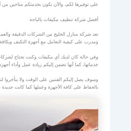
على توفيرها لكم، والآن نكون بخدمتكم متاحين من 
أفضل شركة تنظيف مكيفات بالباحة
تعد شركة منازل الخليج من الشركات الدقيقة والعمل
ومدرب على كيفية التعامل مع أجهزة التكيف وبكافة الا
وفي حالة كان لديك أي مكيفات وكنت تحتاج لشركات 
خدماتها، كما أنها تضمن إليكم زيادة عمل وأداء أجهز
وسوف يصل إليكم الفننين على الوقت ولا يتأخروا لت
بالحفاظ على كافة الأجهزة وعملها كما كانت جديدة