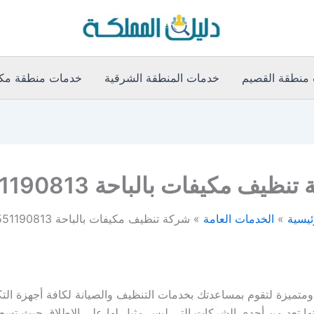
منطقة القصيم
خدمات المنطقة الشرقية
خدمات منطقة مكة
نظيف مكيفات بالباحة 0551190813
ئيسية
الخدمات العامة
شركة تنظيف مكيفات بالباحة 0551190813
متميزة لتقوم بمساعدتك بخدمات التنظيف والصيانة لكافة أجهزة ال
ها تعد من أحدى الشركات التي ليس مثيل لها على الإطلاق حيث تسعى 