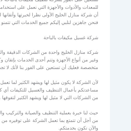
للمعدات والأدوات والأجهزة التي نعمل على استخدامه
أن شركة منازل الخليج الأولى نظرا لخبرتها وأتقانه
فنحن جاهزين لنلبي إليكم جميع الخدمات التي تتمنو
شركة غسيل مكيفات بالباحة
شركة منازل الخليج واحدة من الشركات الدقيقة والمت
وغير من أنواع الأجهزة وتتم أحدى الخدمات بإتقان و
متخصصة فعليك أن تستعين على الفور بنا لأنك لا تجد 
لأن الشركة لا يكون مثيل لها ويشهد الكثير لما ت
مساعدتكم بأعمال التنظيف والغسيل للتكيفات أي كا
من الشركات التي لا مثيل لها ويشهد الكثير لتفوقها وأ
حيث لنا خبرة بعملية التنظيف والصيانة والتركيب وا
من أجل أن تتمتع بما تعمل الشركة على توفيره من خد
والآن نكون بخدمتكم.