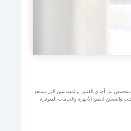
 متخصص من أحدى الفننين والمهندسين التي يتمتعو
ركيب والتصليح لجميع الأجهزة والخدمات المتوفرة