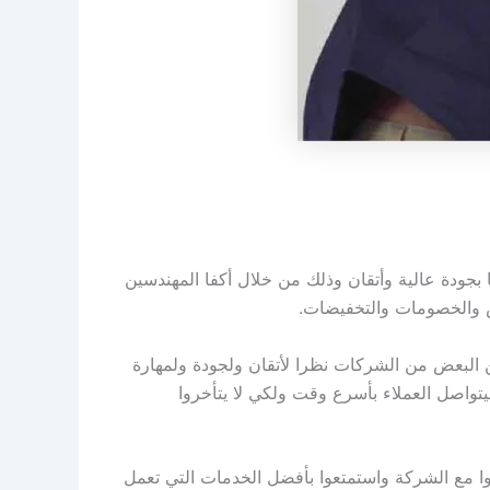
بجودة عالية وأتقان وذلك من خلال أكفا المهندسين
ض والخصومات والتخفيضات.
ن البعض من الشركات نظرا لأتقان ولجودة ولمهارة
يتواصل العملاء بأسرع وقت ولكي لا يتأخروا
لوا مع الشركة واستمتعوا بأفضل الخدمات التي تعمل