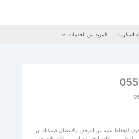
 المكرمة
المزيد من الخدمات
تكيف للحفاظ عليه من التوقف والاعطال فيمكنك أن
للتطور من كافة الخدمات التي تمتلكها بالإضافة