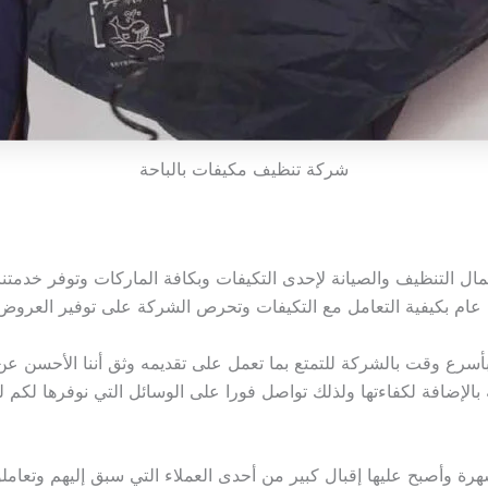
شركة تنظيف مكيفات بالباحة
ل التنظيف والصيانة لإحدى التكيفات وبكافة الماركات وتوفر خدمتنا 
ين عام بكيفية التعامل مع التكيفات وتحرص الشركة على توفير العرو
أسرع وقت بالشركة للتمتع بما تعمل على تقديمه وثق أننا الأحسن ع
بالإضافة لكفاءتها ولذلك تواصل فورا على الوسائل التي نوفرها لكم ل
رة وأصبح عليها إقبال كبير من أحدى العملاء التي سبق إليهم وتعام