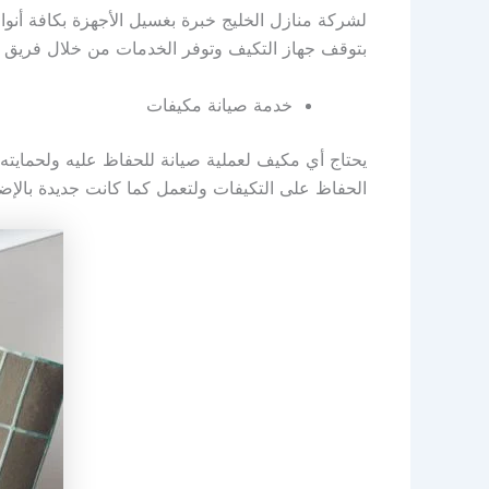
لشركة منازل الخليج خبرة بغسيل الأجهزة بكافة أنو
بتوقف جهاز التكيف وتوفر الخدمات من خلال فريق ك
خدمة صيانة مكيفات
يحتاج أي مكيف لعملية صيانة للحفاظ عليه ولحمايته 
الحفاظ على التكيفات ولتعمل كما كانت جديدة بالإضافة 