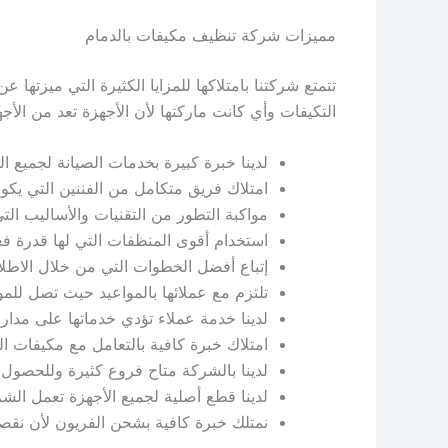
مميزات شركة تنظيف مكيفات بالدمام
تتمتع شركتنا بامتلاكها للمزايا الكثيرة التي ميزته
التكيفات وأي كانت ماركتها لأن الأجهزة تعد من الأ
لدينا خبرة كبيرة بخدمات الصيانة لجميع ا
امتلاك فريق متكامل من الفننين التي يكونو
مواكبة التطور من التقنيات والأساليب الت
استخدام أقوى المنظفات التي لها قدرة فع
إتباع أفضل الخطوات التي من خلال الاطلا
تلتزم مع عملائها بالمواعيد حيث تصل للمو
لدينا خدمة عملاء تؤدي خدماتها على مدار
امتلاك خبرة كافية بالتعامل مع مكيفات ا
لدينا بالشركة متاح فروع كثيرة وللحصول
لدينا قطع أصلية لجميع الأجهزة تعمل الشر
نمتلك خبرة كافية بشحن الفريون لأن نقص