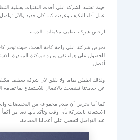
حيث تعتمد الشركة على أحدث التقنيات بعملية التنظيف
عمل أداء التكيف وعودته كما كان جديد والآن تواصل
ارخص شركة تنظيف مكيفات بالدمام
تحرص شركتنا على راحة كافة العملاء حيث توفر كاف
للحصول على هواء نقي وبارد فيمكنك المبادرة بالاست
أفضل.
ولذلك اطمئن تماما ولا تقلق لأن شركة تنظيف مكيفات
عن خدماتنا فننصحك بالاتصال للاستمتاع بما تقدمه ال
الاستعانة بالشركة بأي وقت وتأكد بأنها تعد من أكف
عند التواصل لتحصل على أعمالنا المقدمة.