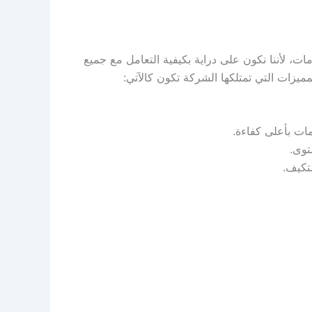
ت، لأننا نكون على دراية بكيفية التعامل مع جميع
ميزات التي تمتلكها الشركة تكون كالآتي:
مات بأعلى كفاءة.
توى.
تكيف.