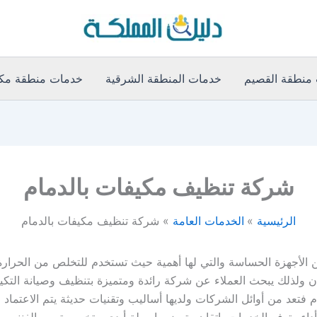
منطقة القصيم
خدمات المنطقة الشرقية
خدمات منطقة مكة
شركة تنظيف مكيفات بالدمام
الرئيسية
الخدمات العامة
شركة تنظيف مكيفات بالدمام
 الأجهزة الحساسة والتي لها أهمية حيث تستخدم للتخلص من الحرارة
 ولذلك يبحث العملاء عن شركة رائدة ومتميزة بتنظيف وصيانة التكيفا
فتعد من أوائل الشركات ولديها أساليب وتقنيات حديثة يتم الاعتماد 