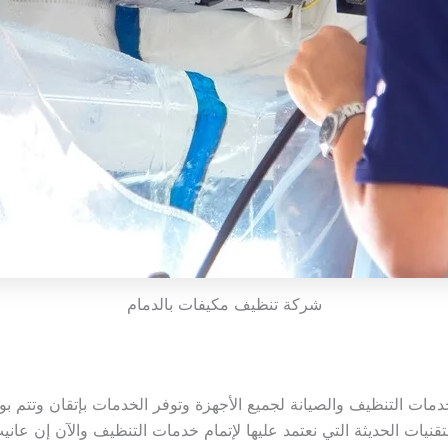
شركة تنظيف مكيفات بالدمام
خدمات التنظيف والصيانة لجميع الأجهزة وتوفر الخدمات بإتقان وتت
لتقنيات الحديثة التي نعتمد عليها لإتمام خدمات التنظيف والآن إن ع