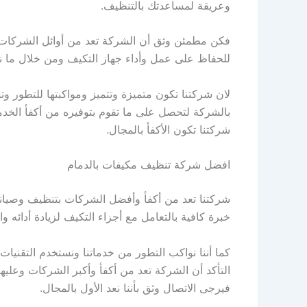
وعريقة لمساعدتك بالتنظيف.
فكن مطمئن وثق أن الشركة تعد من أوائل الشركات بك
للحفاظ على عمل وأداء جهاز التكيف ومن خلال ما ن
لان شركتنا تكون متميزة وتتميز ومواكبتها للتطور وت
بالشركة لتحصل على ما تقوم بتوفيره من أكفأ الخدما
شركتنا تكون الأكفأ بالمجال.
افضل شركة تنظيف مكيفات بالدمام
شركتنا تعد من أكفأ وأفضل الشركات بتنظيف وصيانة
خبرة كافية بالتعامل مع أجزاء التكيف لزيادة أدائه 
كما أننا نواكب التطور من خدماتنا ونستخدم التقنيا
التأكد أن الشركة تعد من أكفأ وأكبر الشركات وعلي
فيرجى الاتصال وثق بأننا نعد الأول بالمجال.