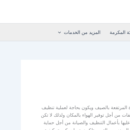
 المكرمة
المزيد من الخدمات
 المرتفعة بالصيف ويكون بحاجة لعملية تنظيف
ت من أجل توفير الهواء بالمكان ولذلك لا تكن
عليها بأعمال التنظيف والصيانة من أجل حماية