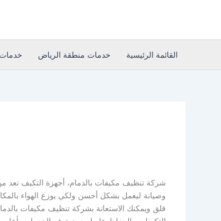
خطي
لى
لمحتوى
القائمة الرئيسية
خدمات منطقة الرياض
خدمات 
شركة تنظيف مكيفات بالدمام، أجهزة التكيف تعد من
وصيانة ليعمل بشكل أحسن ولكي يوزع الهواء بالمكان
قلق ويمكنك الاستعانة بشركة تنظيف مكيفات بالدمام 