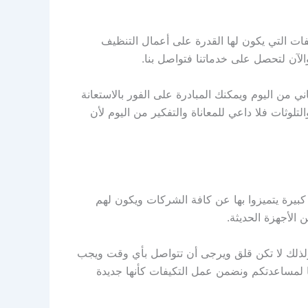
ات التي يكون لها القدرة على أعمال التنظيف
لآن لتحصل على خدماتنا فتواصل بنا.
ي من اليوم ويمكنك المبادرة على الفور بالاستعانة
وثات فلا داعي للمعاناة والتفكير من اليوم لأن
يرة يتميزوا بها عن كافة الشركات ويكون لهم
 الأجهزة الحديثة.
ها ولذلك لا تكن قلق ويرجى أن تتواصل بأي وقت ويجب
ا لمساعدتكم ونضمن عمل التكيفات كأنها جديدة