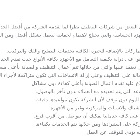
ا عن البعض من شركات التنظيف نظرا لما تقدمه الشركة من أفضل الخدما
جهزة الحساسة والتي تحتاج لاهتمام لحمايته ليعمل بشكل أفضل ومن الم
لماركات بالإضافة للخبرة الكافية بخدمات التصليح والفك والتركيب.
ا على دراية بكيفية التعامل مع الأجهزة بكافة الأنواع حيث تقدم الخد
ي تعتمد عليها والتي من خلالها تتم أعمال التنظيف والصيانة بأعلى مس
الة على التنظيف وعلى إزالة الاتساخات التي تكون متراكمة لأجزاء ال
ع عليه تقدم أعمال الصيانة بأعلى كفاءة دون مشاكل.
عد التي يتم تحديده مع العملاء بدون تأخر بالوصول.
 اليوم دون توقف لأن الشركة تكون مواعيدها دقيقة.
لشباك والاسبلت والمركزية وغير من الأجهزة.
 على كافة خدماتنا يمكنك أن تتواصل من أقرب فرع.
كة على استيرادها ومن خلالها تتم الخدمات بكفاءة.
ه يؤدي للتوقف عن العمل.