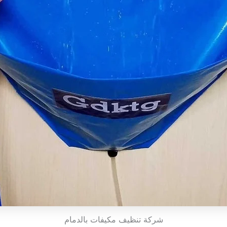
شركة تنظيف مكيفات بالدمام