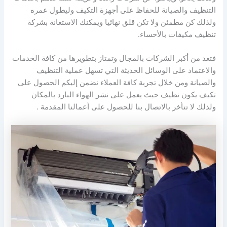
التنظيف والصيانة للحفاظ على أجهزة التكيف وليطول عمره
ولذلك كن مطمئن ولا تكن قلق نهائيا ويمكنك الاستعانة بشركة
تنظيف مكيفات بالأحساء.
فتعد من أكبر الشركات بالمجال وتمتاز بتطويرها من كافة الخدمات
والاعتماد على الوسائل الحديثة التي تسهل عملية التنظيف
والصيانة ومن خلال تجربة كافة العملاء نضمن إليكم الحصول على
تكيف يكون نظيف حيث يعمل على نشر الهواء البارد بالمكان
ولذلك لا تتأخر بالاتصال بنا للحصول على أعمالنا المقدمة .