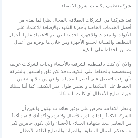
شركة تنظيف مكيفات بشرق الأحساء
تعد شركتنا من الشركات العملاقة بالمجال نظرا لما يقدم من
أفضل الخدمات الخاصة بأجهزة التكيف بالإضافة للاعتماد على
الأدوات والمعدات والأجهزة الحديثة التي يتم الاعتماد عليها بأعمال
التنظيف والصيانة لجميع الأجهزة ومن خلال ما نوفره من أعمال
نضمن الحفاظ على التكيف.
والآن أن كنت بالمنطقة الشرقية بالأحساء وبحاجة لشركات عريقة
ومتخصصة بالحفاظ على التكيفات فلا تكن قلق واستعين بالشركة
بأي وقت لتحصل على أفضل الخدمات والتي من خلالها نضمن
الحفاظ على المكيفات و نضمن طول عمر التكيف، كما أننا نمتلك
خبرة تصليح الأعطال أي كانت المشكلة.
و نظرا لكفاءتنا نحرص على توفير تعاقدات ليكون واثقين أن
الشركة الأكفأ و لذلك بادر بالأتصال ولا تردد وتأكد أنك لا تجد أكفأ
من التعامل معنا بشهادة العملاء بالأحساء والآن نكون جاهزين لكي
نساعدكم بأعمال التنظيف والصيانة والتصليح لكافة الأعطال.