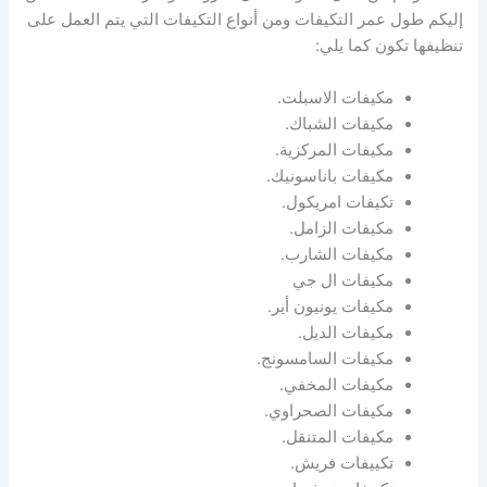
إليكم طول عمر التكيفات ومن أنواع التكيفات التي يتم العمل على
تنظيفها تكون كما يلي:
مكيفات الاسبلت.
مكيفات الشباك.
مكيفات المركزية.
مكيفات باناسونيك.
تكيفات امريكول.
مكيفات الزامل.
مكيفات الشارب.
مكيفات ال جي
مكيفات يونيون أير.
مكيفات الديل.
مكيفات السامسونج.
مكيفات المخفي.
مكيفات الصحراوي.
مكيفات المتنقل.
تكييفات فريش.