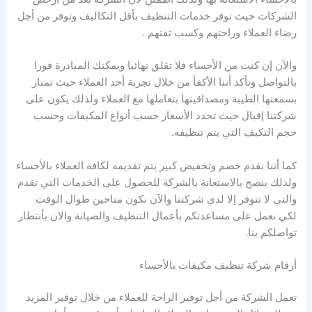
الشركات حيث توفر خدمات التنظيف بأقل التكاليف وتوفر من أجل
رضاء العملاء وراحتهم وكسب ثقتهم .
والآن إن كنت من الأحساء فلا تقلق نهائيا ويمكنك المبادرة فورا
بالتواصل وتأكد أننا الأكفأ من خلال تجربة أحد العملاء حيث تمتاز
بسمعتها الطيبة ومصداقيتها بتعاملها مع العملاء ولذلك يكون على
شركتنا إقبال حيث تحدد الأسعار حسب أنواع المكيفات وحسب
حجم التكيف التي يتم تنظيفه.
كما أننا نقدم خصم وتخفيض كبير يتم تقديمه لكافة العملاء بالأحساء
ولذلك ينصح بالاستعانة بالشركة للحصول على الخدمات التي تقدم
والتي لا تتوفر إلا لدي شركتنا والآن نكون متاحين طوال الوقت
لكي نعمل على مساعدتكم بأعمال التنظيف والصيانة والان بأنتظار
تواصلكم بنا.
أرقام شركة تنظيف مكيفات بالأحساء
تعمل الشركة من أجل توفير الراحة للعملاء من خلال توفير المزيد