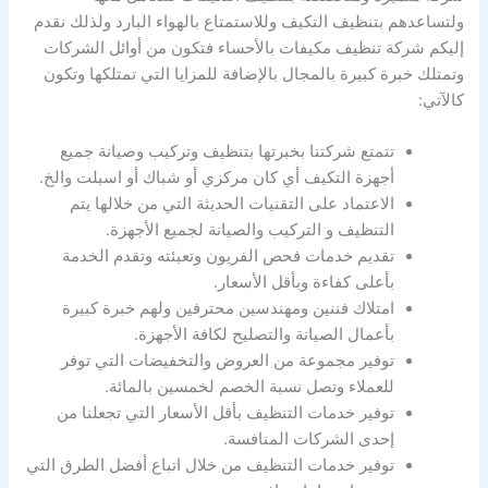
ولتساعدهم بتنظيف التكيف وللاستمتاع بالهواء البارد ولذلك نقدم
إليكم شركة تنظيف مكيفات بالأحساء فتكون من أوائل الشركات
وتمتلك خبرة كبيرة بالمجال بالإضافة للمزايا التي تمتلكها وتكون
كالآتي:
تتمتع شركتنا بخبرتها بتنظيف وتركيب وصيانة جميع
أجهزة التكيف أي كان مركزي أو شباك أو اسبلت والخ.
الاعتماد على التقنيات الحديثة التي من خلالها يتم
التنظيف و التركيب والصيانة لجميع الأجهزة.
تقديم خدمات فحص الفريون وتعبئته وتقدم الخدمة
بأعلى كفاءة وبأقل الأسعار.
امتلاك فننين ومهندسين محترفين ولهم خبرة كبيرة
بأعمال الصيانة والتصليح لكافة الأجهزة.
توفير مجموعة من العروض والتخفيضات التي توفر
للعملاء وتصل نسبة الخصم لخمسين بالمائة.
توفير خدمات التنظيف بأقل الأسعار التي تجعلنا من
إحدى الشركات المنافسة.
توفير خدمات التنظيف من خلال اتباع أفضل الطرق التي