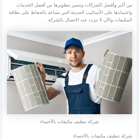
من أكبر وأفضل الشركات وتتميز بتطويرها من أفضل الخدمات
واعتمادها على الأساليب الحديثة التي تساعد بالحفاظ على نظافة
المكيفات والآن لا تتردد عند الاتصال بالشركة.
شركة تنظيف مكيفات بالأحساء
شركة تنظيف مكيفات بالأحساء