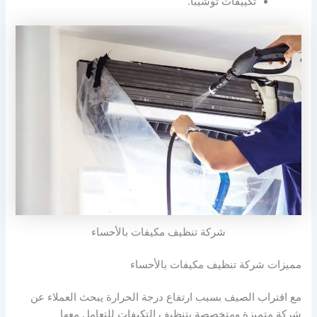
تكييفات توشيبا.
شركة تنظيف مكيفات بالأحساء
مميزات شركة تنظيف مكيفات بالأحساء
مع اقتراب الصيف بسبب ارتفاع درجة الحرارة يبحث العملاء عن
شركة متميزة ومتخصصة بتنظيف التكيفات للتعامل معها