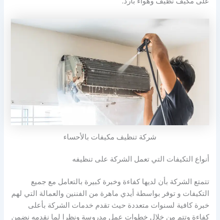
على مكيف نظيف وهواء بارد.
شركة تنظيف مكيفات بالأحساء
أنواع التكيفات التي تعمل الشركة على تنظيفه
تتمتع الشركة بأن لديها كفاءة وخبرة كبيرة بالتعامل مع جميع
التكيفات و توفر بواسطة أيدي ماهرة من الفننين والعمالة التي لهم
خبرة كافية لسنوات متعددة حيث تقدم خدمات الشركة بأعلى
كفاءة وتتم من خلال خطوات عمل مدروسة ونظرا لما نقدمه نضمن