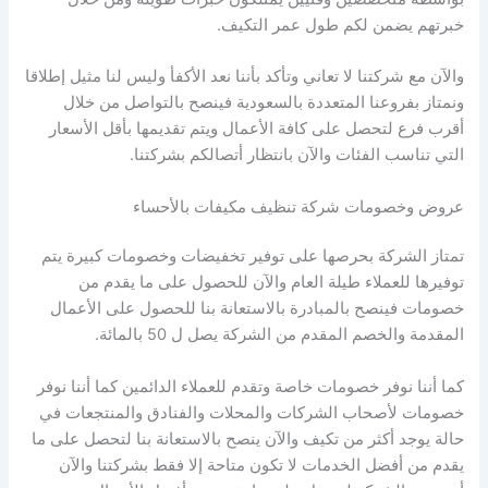
خبرتهم يضمن لكم طول عمر التكيف.
والآن مع شركتنا لا تعاني وتأكد بأننا نعد الأكفأ وليس لنا مثيل إطلاقا
ونمتاز بفروعنا المتعددة بالسعودية فينصح بالتواصل من خلال
أقرب فرع لتحصل على كافة الأعمال ويتم تقديمها بأقل الأسعار
التي تناسب الفئات والآن بانتظار أتصالكم بشركتنا.
عروض وخصومات شركة تنظيف مكيفات بالأحساء
تمتاز الشركة بحرصها على توفير تخفيضات وخصومات كبيرة يتم
توفيرها للعملاء طيلة العام والآن للحصول على ما يقدم من
خصومات فينصح بالمبادرة بالاستعانة بنا للحصول على الأعمال
المقدمة والخصم المقدم من الشركة يصل ل 50 بالمائة.
كما أننا نوفر خصومات خاصة وتقدم للعملاء الدائمين كما أننا نوفر
خصومات لأصحاب الشركات والمحلات والفنادق والمنتجعات في
حالة يوجد أكثر من تكيف والآن ينصح بالاستعانة بنا لتحصل على ما
يقدم من أفضل الخدمات لا تكون متاحة إلا فقط بشركتنا والآن