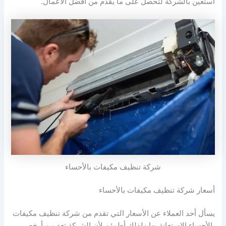
أستعين بالشركة لتحصل على ما يقدم من أفضل الأعمال.
شركة تنظيف مكيفات بالأحساء
أسعار شركة تنظيف مكيفات بالأحساء
يسأل أحد العملاء عن الأسعار التي تقدم من شركة تنظيف مكيفات
بالأحساء الاستعانة بها ولذلك أطمئن لأن الشركة تعد من أرخص