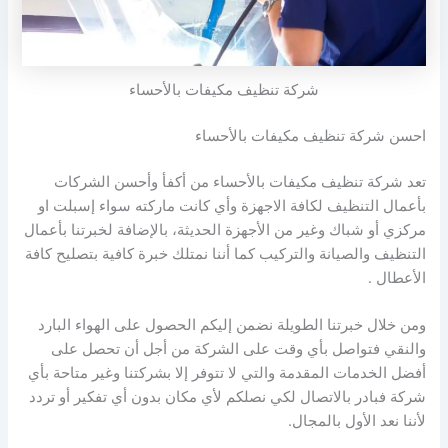
شركة تنظيف مكيفات بالأحساء
احسن شركة تنظيف مكيفات بالأحساء
تعد شركة تنظيف مكيفات بالأحساء من أكفأ وأحسن الشركات
بأعمال التنظيف لكافة الاجهزة وأي كانت ماركته سواء إسبلت او
مركزي أو شباك وغير من الأجهزة الحديثة، بالإضافة لخبرتنا بأعمال
التنظيف والصيانة والتركيب كما أننا نمتلك خبرة كافية بتصليح كافة
الأعطال .
ومن خلال خبرتنا الطويلة نضمن إليكم الحصول على الهواء البارد
والنقي فتواصل بأي وقت على الشركة من أجل أن تحصل على
أفضل الخدمات المقدمة والتي لا تتوفر إلا بشركتنا وغير متاحة بأي
شركة فبادر بالاتصال لكي نصلكم لأي مكان بدون أي تفكير أو تردد
لأننا نعد الأول بالمجال.