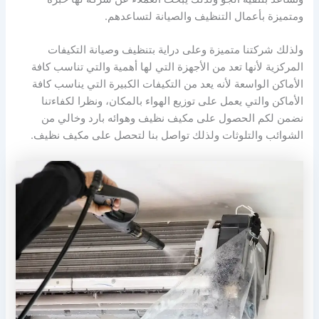
ومتميزة بأعمال التنظيف والصيانة لتساعدهم.
ولذلك شركتنا متميزة وعلى دراية بتنظيف وصيانة التكيفات
المركزية لأنها تعد من الأجهزة التي لها أهمية والتي تناسب كافة
الأماكن الواسعة لأنه يعد من التكيفات الكبيرة التي يناسب كافة
الأماكن والتي يعمل على توزيع الهواء بالمكان، ونظرا لكفاءتنا
نضمن لكم الحصول على مكيف نظيف وهوائه بارد وخالي من
الشوائب والتلوثات ولذلك تواصل بنا لتحصل على مكيف نظيف.