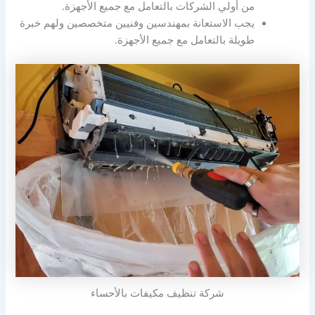
من أولي الشركات بالتعامل مع جميع الأجهزة.
يجب الاستعانة بمهندسين وفنيين متخصصين ولهم خبرة
طويلة بالتعامل مع جميع الأجهزة.
شركة تنظيف مكيفات بالأحساء