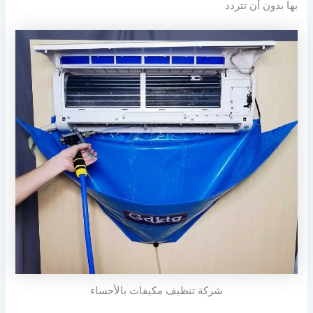
بها بدون أن تتردد
شركة تنظيف مكيفات بالأحساء