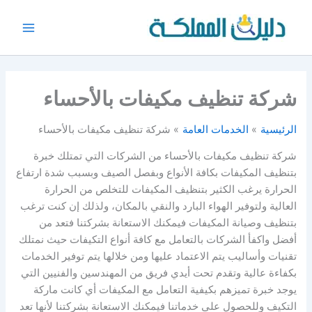
خطي
لى
Main
لمحتوى
Menu
شركة تنظيف مكيفات بالأحساء
الرئيسية
الخدمات العامة
شركة تنظيف مكيفات بالأحساء
شركة تنظيف مكيفات بالأحساء من الشركات التي تمتلك خبرة
بتنظيف المكيفات بكافة الأنواع وبفصل الصيف وبسبب شدة ارتفاع
الحرارة يرغب الكثير بتنظيف المكيفات للتخلص من الحرارة
العالية ولتوفير الهواء البارد والنقي بالمكان، ولذلك إن كنت ترغب
بتنظيف وصيانة المكيفات فيمكنك الاستعانة بشركتنا فتعد من
أفضل واكفأ الشركات بالتعامل مع كافة أنواع التكيفات حيث نمتلك
تقنيات وأساليب يتم الاعتماد عليها ومن خلالها يتم توفير الخدمات
بكفاءة عالية وتقدم تحت أيدي فريق من المهندسين والفنيين التي
يوجد خبرة تميزهم بكيفية التعامل مع المكيفات أي كانت ماركة
التكيف وللحصول على خدماتنا فيمكنك الاستعانة بشركتنا لأنها تعد